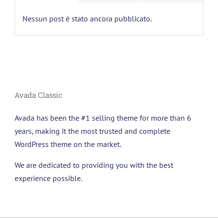
Nessun post è stato ancora pubblicato.
Avada Classic
Avada has been the #1 selling theme for more than 6
years, making it the most trusted and complete
WordPress theme on the market.
We are dedicated to providing you with the best
experience possible.