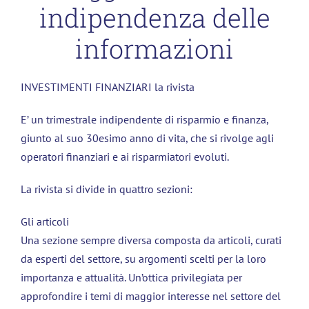
indipendenza delle
informazioni
INVESTIMENTI FINANZIARI la rivista
E’ un trimestrale indipendente di risparmio e finanza,
giunto al suo 30esimo anno di vita, che si rivolge agli
operatori finanziari e ai risparmiatori evoluti.
La rivista si divide in quattro sezioni:
Gli articoli
Una sezione sempre diversa composta da articoli, curati
da esperti del settore, su argomenti scelti per la loro
importanza e attualità. Un’ottica privilegiata per
approfondire i temi di maggior interesse nel settore del