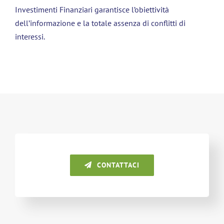
Investimenti Finanziari garantisce l’obiettività
dell’informazione e la totale assenza di conflitti di
interessi.
CONTATTACI