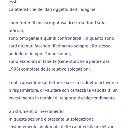
essi.
Caratteristiche dei dati oggetto dell’indagine:
sono frutto di una scrupolosa ricerca su fonti solo
ufficiali;
sono omogenei e quindi confrontabili, in quanto sono
stati ottenuti facendo riferimento sempre allo stesso
periodo di tempo: l’anno solare;
sono elaborati in tabelle (serie storiche a partire dal
1998) complete delle relative spiegazioni.
I dati consentono al lettore, sia esso l’addetto ai lavori o
il risparmiatore, di valutare con certezza la validità di un
investimento in termini di rapporto rischio/rendimento.
Gli strumenti d’investimento
In questa sezione è presente la spiegazione
costantemente aggiornata delle caratteristiche dei vari