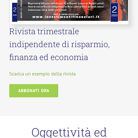
Rivista trimestrale
indipendente di risparmio,
finanza ed economia
Scarica un esempio della rivista
ABBONATI ORA
Oggettività ed