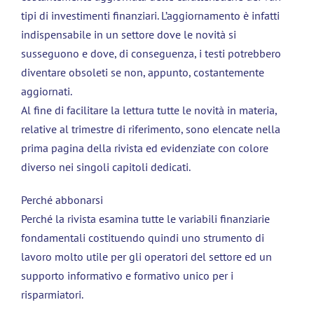
tipi di investimenti finanziari. L’aggiornamento è infatti
indispensabile in un settore dove le novità si
susseguono e dove, di conseguenza, i testi potrebbero
diventare obsoleti se non, appunto, costantemente
aggiornati.
Al fine di facilitare la lettura tutte le novità in materia,
relative al trimestre di riferimento, sono elencate nella
prima pagina della rivista ed evidenziate con colore
diverso nei singoli capitoli dedicati.
Perché abbonarsi
Perché la rivista esamina tutte le variabili finanziarie
fondamentali costituendo quindi uno strumento di
lavoro molto utile per gli operatori del settore ed un
supporto informativo e formativo unico per i
risparmiatori.