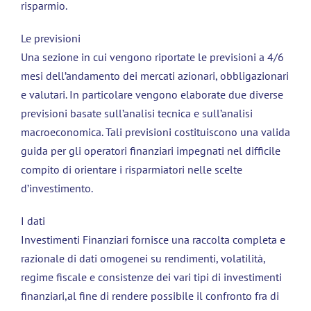
risparmio.
Le previsioni
Una sezione in cui vengono riportate le previsioni a 4/6
mesi dell’andamento dei mercati azionari, obbligazionari
e valutari. In particolare vengono elaborate due diverse
previsioni basate sull’analisi tecnica e sull’analisi
macroeconomica. Tali previsioni costituiscono una valida
guida per gli operatori finanziari impegnati nel difficile
compito di orientare i risparmiatori nelle scelte
d’investimento.
I dati
Investimenti Finanziari fornisce una raccolta completa e
razionale di dati omogenei su rendimenti, volatilità,
regime fiscale e consistenze dei vari tipi di investimenti
finanziari,al fine di rendere possibile il confronto fra di