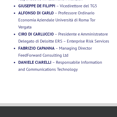
GIUSEPPE DE FILIPPI
– Vicedirettore del TG5
ALFONSO DI CARLO
– Professore Ordinario
Economia Aziendale Università di Roma Tor
Vergata
CIRO DI CARLUCCIO
– Presidente e Amministratore
Delegato di Deloitte ERS – Enterprise Risk Services
FABRIZIO CAPANNA
– Managing Director
FeedForward Consulting Ltd
DANIELE CIARELLI
– Responsabile Information
and Communications Technology