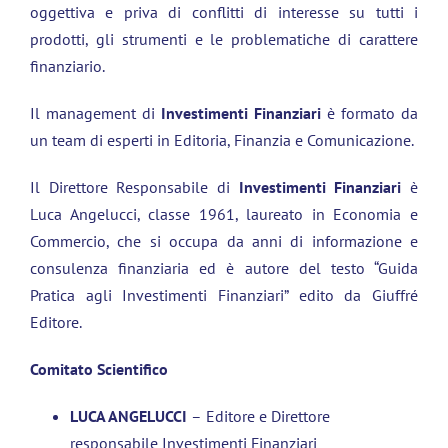
oggettiva e priva di conflitti di interesse su tutti i
prodotti, gli strumenti e le problematiche di carattere
finanziario.
Il management di
Investimenti Finanziari
è formato da
un team di esperti in Editoria, Finanzia e Comunicazione.
Il Direttore Responsabile di
Investimenti Finanziari
è
Luca Angelucci, classe 1961, laureato in Economia e
Commercio, che si occupa da anni di informazione e
consulenza finanziaria ed è autore del testo “Guida
Pratica agli Investimenti Finanziari” edito da Giuffré
Editore.
Comitato Scientifico
LUCA ANGELUCCI
–
Editore e Direttore
responsabile Investimenti Finanziari