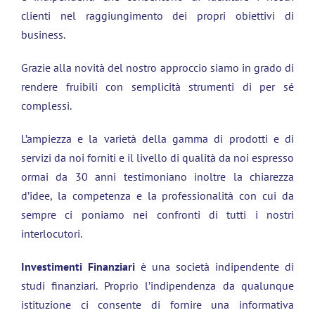
clienti nel raggiungimento dei propri obiettivi di
business.
Grazie alla novità del nostro approccio siamo in grado di
rendere fruibili con semplicità strumenti di per sé
complessi.
L’ampiezza e la varietà della gamma di prodotti e di
servizi da noi forniti e il livello di qualità da noi espresso
ormai da 30 anni testimoniano inoltre la chiarezza
d’idee, la competenza e la professionalità con cui da
sempre ci poniamo nei confronti di tutti i nostri
interlocutori.
Investimenti Finanziari
è una società indipendente di
studi finanziari. Proprio l’indipendenza da qualunque
istituzione ci consente di fornire una informativa