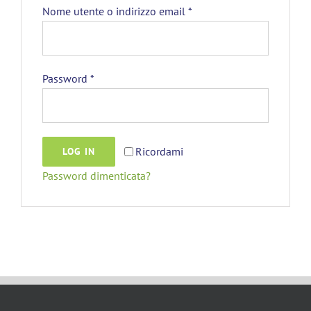
Nome utente o indirizzo email
*
Password
*
Ricordami
LOG IN
Password dimenticata?