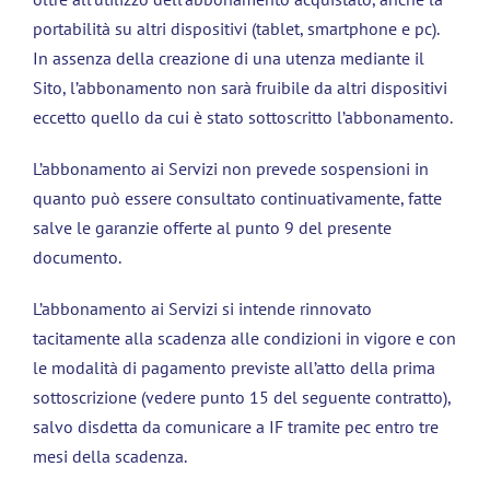
portabilità su altri dispositivi (tablet, smartphone e pc).
In assenza della creazione di una utenza mediante il
Sito, l’abbonamento non sarà fruibile da altri dispositivi
eccetto quello da cui è stato sottoscritto l’abbonamento.
L’abbonamento ai Servizi non prevede sospensioni in
quanto può essere consultato continuativamente, fatte
salve le garanzie offerte al punto 9 del presente
documento.
L’abbonamento ai Servizi si intende rinnovato
tacitamente alla scadenza alle condizioni in vigore e con
le modalità di pagamento previste all’atto della prima
sottoscrizione (vedere punto 15 del seguente contratto),
salvo disdetta da comunicare a IF tramite pec entro tre
mesi della scadenza.