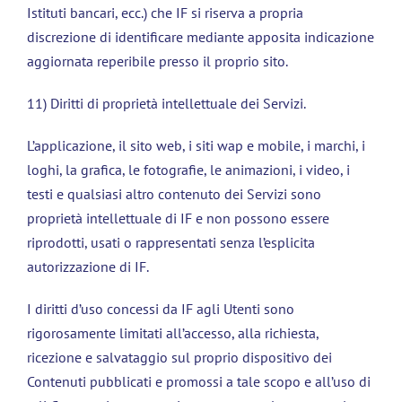
Istituti bancari, ecc.) che IF si riserva a propria
discrezione di identificare mediante apposita indicazione
aggiornata reperibile presso il proprio sito.
11) Diritti di proprietà intellettuale dei Servizi.
L’applicazione, il sito web, i siti wap e mobile, i marchi, i
loghi, la grafica, le fotografie, le animazioni, i video, i
testi e qualsiasi altro contenuto dei Servizi sono
proprietà intellettuale di IF e non possono essere
riprodotti, usati o rappresentati senza l’esplicita
autorizzazione di IF.
I diritti d’uso concessi da IF agli Utenti sono
rigorosamente limitati all’accesso, alla richiesta,
ricezione e salvataggio sul proprio dispositivo dei
Contenuti pubblicati e promossi a tale scopo e all’uso di