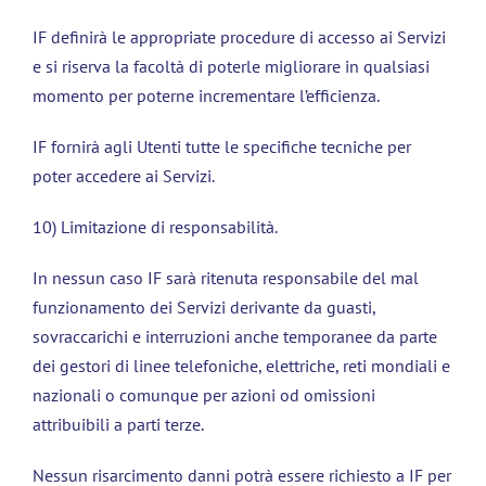
IF definirà le appropriate procedure di accesso ai Servizi
e si riserva la facoltà di poterle migliorare in qualsiasi
momento per poterne incrementare l’efficienza.
IF fornirà agli Utenti tutte le specifiche tecniche per
poter accedere ai Servizi.
10) Limitazione di responsabilità.
In nessun caso IF sarà ritenuta responsabile del mal
funzionamento dei Servizi derivante da guasti,
sovraccarichi e interruzioni anche temporanee da parte
dei gestori di linee telefoniche, elettriche, reti mondiali e
nazionali o comunque per azioni od omissioni
attribuibili a parti terze.
Nessun risarcimento danni potrà essere richiesto a IF per