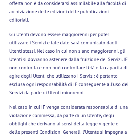
offerta non è da considerarsi assimilabile alla facoltà di
archiviazione delle edizioni delle pubblicazioni
editoriali.
Gli Utenti devono essere maggiorenni per poter
utilizzare i Servizi e tale dato sarà comunicato dagli
Utenti stessi. Nel caso in cui non siano maggiorenni, gli
Utenti si dovranno astenere dalla fruizione dei Servizi. IF
non controlla e non può controllare l’età o la capacità di
agire degli Utenti che utilizzano i Servizi: è pertanto
esclusa ogni responsabilità di IF conseguente all’uso dei
Servizi da parte di Utenti minorenni.
Nel caso in cui IF venga considerata responsabile di una
violazione commessa, da parte di un Utente, degli
obblighi che derivano ai sensi della legge vigente o
delle presenti Condizioni Generali, l’Utente si impegna a