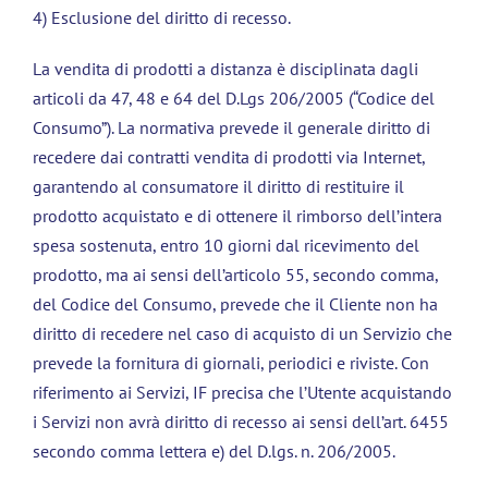
4) Esclusione del diritto di recesso.
La vendita di prodotti a distanza è disciplinata dagli
articoli da 47, 48 e 64 del D.Lgs 206/2005 (“Codice del
Consumo”). La normativa prevede il generale diritto di
recedere dai contratti vendita di prodotti via Internet,
garantendo al consumatore il diritto di restituire il
prodotto acquistato e di ottenere il rimborso dell’intera
spesa sostenuta, entro 10 giorni dal ricevimento del
prodotto, ma ai sensi dell’articolo 55, secondo comma,
del Codice del Consumo, prevede che il Cliente non ha
diritto di recedere nel caso di acquisto di un Servizio che
prevede la fornitura di giornali, periodici e riviste. Con
riferimento ai Servizi, IF precisa che l’Utente acquistando
i Servizi non avrà diritto di recesso ai sensi dell’art. 6455
secondo comma lettera e) del D.lgs. n. 206/2005.