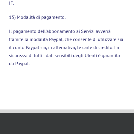
IF.
15) Modalità di pagamento.
Il pagamento dell’abbonamento ai Servizi avverrà
tramite la modalità Paypal, che consente di utilizzare sia
il conto Paypal sia, in alternativa, le carte di credito. La
sicurezza di tutti i dati sensibili degli Utenti è garantita
da Paypal.