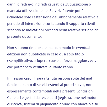
danni diretti e/o indiretti causati dall’utilizzazione o
mancata utilizzazione dei Servizi. L’utente potrà
richiedere solo l’estensione dell’abbonamento relativo al
periodo di interruzione contattando il supporto clienti
secondo le indicazioni presenti nella relativa sezione del
presente documento.
Non saranno rimborsate in alcun modo le eventuali
edizioni non pubblicate in caso di, a solo titolo
esemplificativo, sciopero, cause di forza maggiore, ecc.
che potrebbero verificarsi durante l’anno.
In nessun caso IF sarà ritenuta responsabile del mal
funzionamento di servizi esterni ai propri server, non
espressamente contemplati nelle presenti Condizioni
Generali e gestiti da terze parti (registrazione nei motori
di ricerca, sistemi di pagamento online con banca o altri