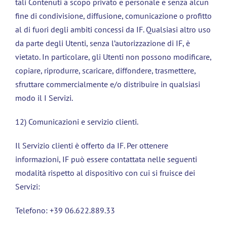
tali Contenuti a scopo privato e personale e senza alcun
fine di condivisione, diffusione, comunicazione o profitto
al di fuori degli ambiti concessi da IF. Qualsiasi altro uso
da parte degli Utenti, senza l’autorizzazione di IF, è
vietato. In particolare, gli Utenti non possono modificare,
copiare, riprodurre, scaricare, diffondere, trasmettere,
sfruttare commercialmente e/o distribuire in qualsiasi
modo il I Servizi.
12) Comunicazioni e servizio clienti.
Il Servizio clienti è offerto da IF. Per ottenere
informazioni, IF può essere contattata nelle seguenti
modalità rispetto al dispositivo con cui si fruisce dei
Servizi:
Telefono: +39 06.622.889.33