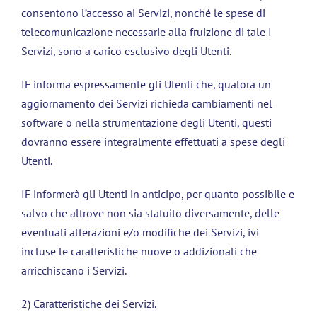
consentono l’accesso ai Servizi, nonché le spese di
telecomunicazione necessarie alla fruizione di tale I
Servizi, sono a carico esclusivo degli Utenti.
IF informa espressamente gli Utenti che, qualora un
aggiornamento dei Servizi richieda cambiamenti nel
software o nella strumentazione degli Utenti, questi
dovranno essere integralmente effettuati a spese degli
Utenti.
IF informerà gli Utenti in anticipo, per quanto possibile e
salvo che altrove non sia statuito diversamente, delle
eventuali alterazioni e/o modifiche dei Servizi, ivi
incluse le caratteristiche nuove o addizionali che
arricchiscano i Servizi.
2) Caratteristiche dei Servizi.