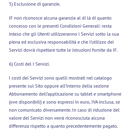
5) Esclusione di garanzie.
IF non riconosce alcuna garanzia al di là di quanto
concesso con le presenti Condizioni Generali: resta
inteso che gli Utenti utilizzeranno i Servizi sotto la sua
piena ed esclusiva responsabilità e che l’utilizzo dei
Servizi dovrà rispettare tutte le istruzioni fornite da IF.
6) Costi del I Servizi.
I costi dei Servizi sono quelli mostrati nel catalogo
presente sul Sito oppure all’interno della sezione
Abbonamento dell’applicazione su tablet e smartphone
(ove disponibili) e sono espressi in euro, IVA inclusa, se
non comunicato diversamente. In caso di riduzione del
valore dei Servizi non verrà riconosciuta alcuna
differenza rispetto a quanto precedentemente pagato.