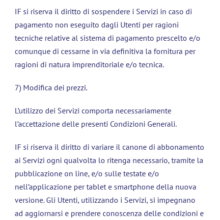
IF si riserva il diritto di sospendere i Servizi in caso di
pagamento non eseguito dagli Utenti per ragioni
tecniche relative al sistema di pagamento prescelto e/o
comunque di cessarne in via definitiva la fornitura per
ragioni di natura imprenditoriale e/o tecnica.
7) Modifica dei prezzi.
L’utilizzo dei Servizi comporta necessariamente
l’accettazione delle presenti Condizioni Generali.
IF si riserva il diritto di variare il canone di abbonamento
ai Servizi ogni qualvolta lo ritenga necessario, tramite la
pubblicazione on line, e/o sulle testate e/o
nell’applicazione per tablet e smartphone della nuova
versione. Gli Utenti, utilizzando i Servizi, si impegnano
ad aggiornarsi e prendere conoscenza delle condizioni e