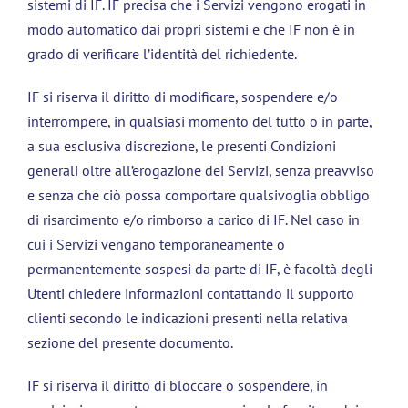
sistemi di IF. IF precisa che i Servizi vengono erogati in
modo automatico dai propri sistemi e che IF non è in
grado di verificare l’identità del richiedente.
IF si riserva il diritto di modificare, sospendere e/o
interrompere, in qualsiasi momento del tutto o in parte,
a sua esclusiva discrezione, le presenti Condizioni
generali oltre all’erogazione dei Servizi, senza preavviso
e senza che ciò possa comportare qualsivoglia obbligo
di risarcimento e/o rimborso a carico di IF. Nel caso in
cui i Servizi vengano temporaneamente o
permanentemente sospesi da parte di IF, è facoltà degli
Utenti chiedere informazioni contattando il supporto
clienti secondo le indicazioni presenti nella relativa
sezione del presente documento.
IF si riserva il diritto di bloccare o sospendere, in