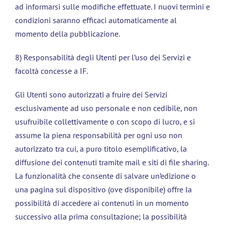
ad informarsi sulle modifiche effettuate. I nuovi termini e
condizioni saranno efficaci automaticamente al
momento della pubblicazione.
8) Responsabilità degli Utenti per l’uso dei Servizi e
facoltà concesse a IF.
Gli Utenti sono autorizzati a fruire dei Servizi
esclusivamente ad uso personale e non cedibile, non
usufruibile collettivamente o con scopo di lucro, e si
assume la piena responsabilità per ogni uso non
autorizzato tra cui, a puro titolo esemplificativo, la
diffusione dei contenuti tramite mail e siti di file sharing.
La funzionalità che consente di salvare un’edizione o
una pagina sul dispositivo (ove disponibile) offre la
possibilità di accedere ai contenuti in un momento
successivo alla prima consultazione; la possibilità