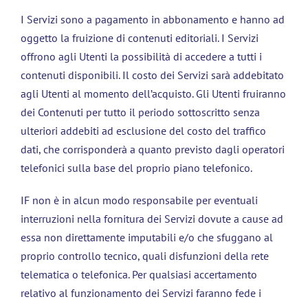
I Servizi sono a pagamento in abbonamento e hanno ad
oggetto la fruizione di contenuti editoriali. I Servizi
offrono agli Utenti la possibilità di accedere a tutti i
contenuti disponibili. Il costo dei Servizi sarà addebitato
agli Utenti al momento dell’acquisto. Gli Utenti fruiranno
dei Contenuti per tutto il periodo sottoscritto senza
ulteriori addebiti ad esclusione del costo del traffico
dati, che corrisponderà a quanto previsto dagli operatori
telefonici sulla base del proprio piano telefonico.
IF non è in alcun modo responsabile per eventuali
interruzioni nella fornitura dei Servizi dovute a cause ad
essa non direttamente imputabili e/o che sfuggano al
proprio controllo tecnico, quali disfunzioni della rete
telematica o telefonica. Per qualsiasi accertamento
relativo al funzionamento dei Servizi faranno fede i