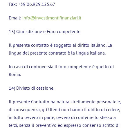
Fax: +39 06.929.125.67
Email:
info@investimentifinanziari.it
13) Giurisdizione e Foro competente.
Il presente contratto è soggetto al diritto italiano. La
lingua del presente contratto è la lingua italiana.
In caso di controversia il foro competente è quello di
Roma.
14) Divieto di cessione.
Il presente Contratto ha natura strettamente personale e,
di conseguenza, gli Utenti non hanno il diritto di cedere,
in tutto ovvero in parte, ovvero di conferire lo stesso a
terzi, senza il preventivo ed espresso consenso scritto di