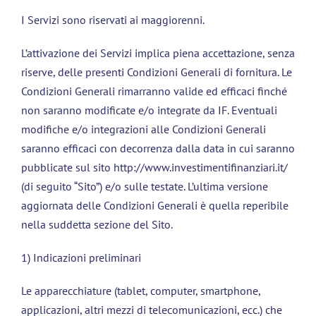
I Servizi sono riservati ai maggiorenni.
L’attivazione dei Servizi implica piena accettazione, senza
riserve, delle presenti Condizioni Generali di fornitura. Le
Condizioni Generali rimarranno valide ed efficaci finché
non saranno modificate e/o integrate da IF. Eventuali
modifiche e/o integrazioni alle Condizioni Generali
saranno efficaci con decorrenza dalla data in cui saranno
pubblicate sul sito http://www.investimentifinanziari.it/
(di seguito “Sito”) e/o sulle testate. L’ultima versione
aggiornata delle Condizioni Generali è quella reperibile
nella suddetta sezione del Sito.
1) Indicazioni preliminari
Le apparecchiature (tablet, computer, smartphone,
applicazioni, altri mezzi di telecomunicazioni, ecc.) che